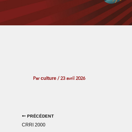
culture
Par
/
23 avril 2026
PRÉCÉDENT
CRRI 2000