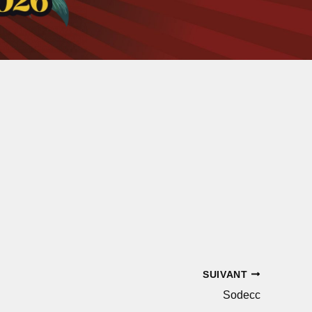
SUIVANT
Sodecc