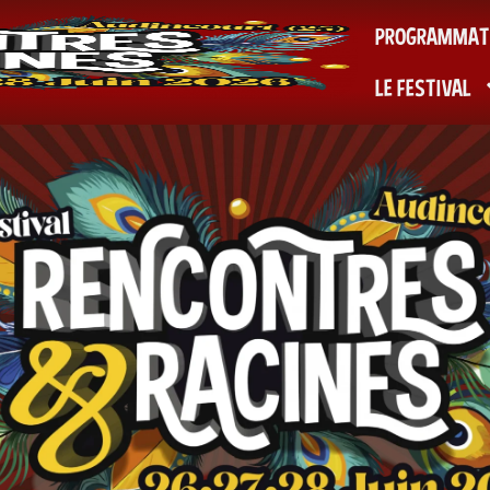
PROGRAMMAT
LE FESTIVAL