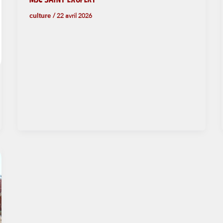
culture
/
22 avril 2026