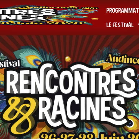
PROGRAMMAT
LE FESTIVAL