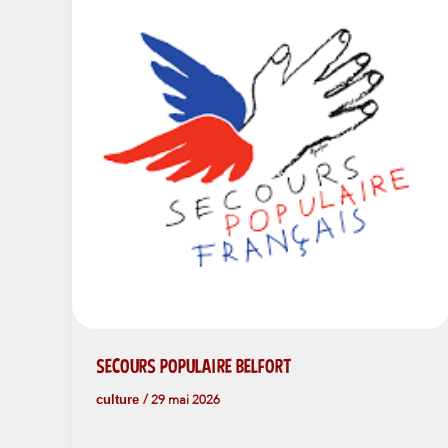
SECOURS POPULAIRE BELFORT
culture
/
29 mai 2026