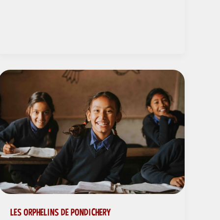
LES ORPHELINS DE PONDICHERY