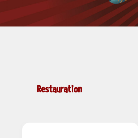
Restauration