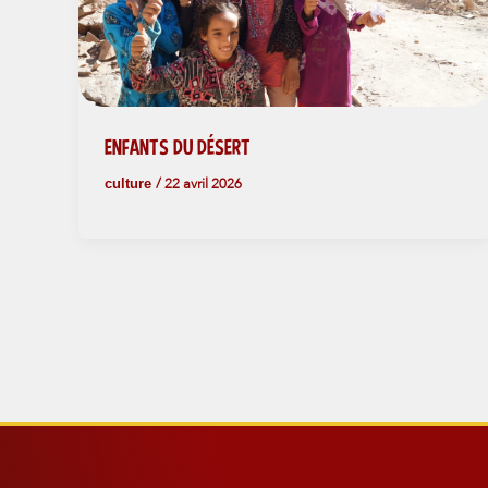
ENFANTS DU DÉSERT
culture
/
22 avril 2026