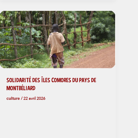
SOLIDARITÉ DES ÎLES COMORES DU PAYS DE
MONTBÉLIARD
culture
/
22 avril 2026