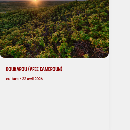
BOUKAROU (AFEE CAMEROUN)
culture
/
22 avril 2026