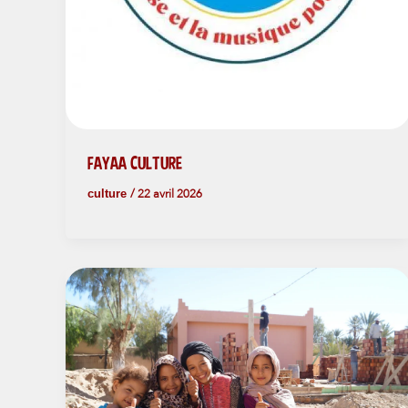
FAYAA CULTURE
culture
/
22 avril 2026