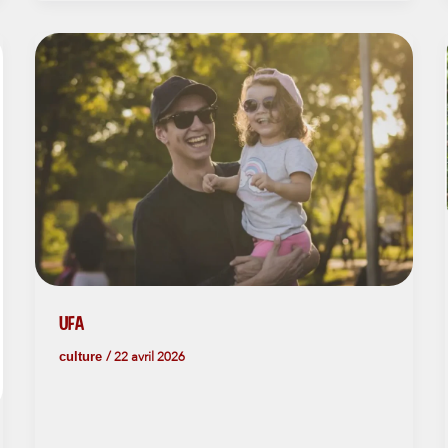
UFA
culture
/
22 avril 2026