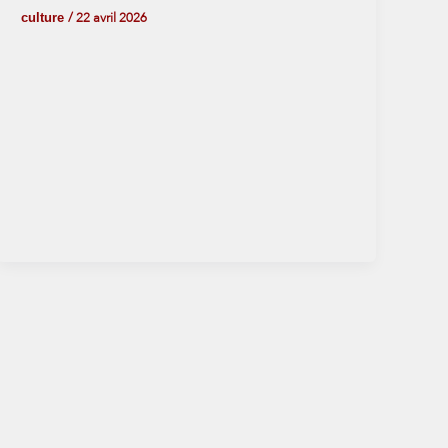
culture
/
22 avril 2026