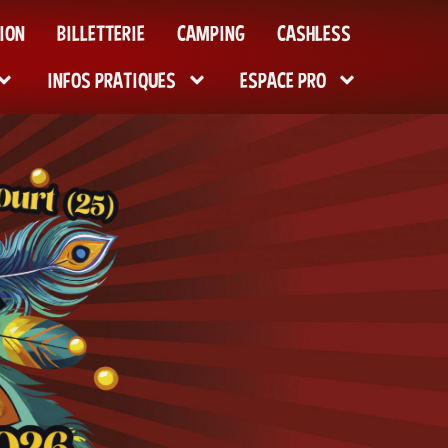
ION
BILLETTERIE
CAMPING
CASHLESS
INFOS PRATIQUES
ESPACE PRO