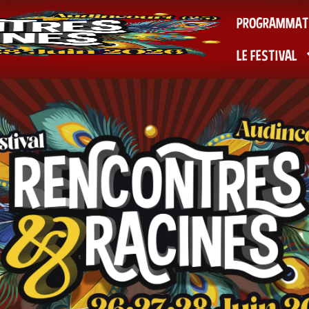
PROGRAMMAT
LE FESTIVAL