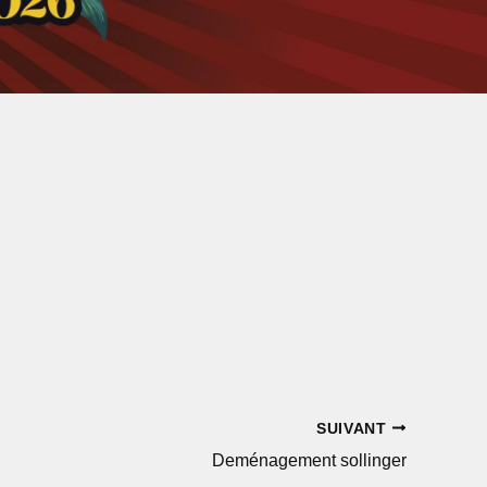
SUIVANT
Deménagement sollinger