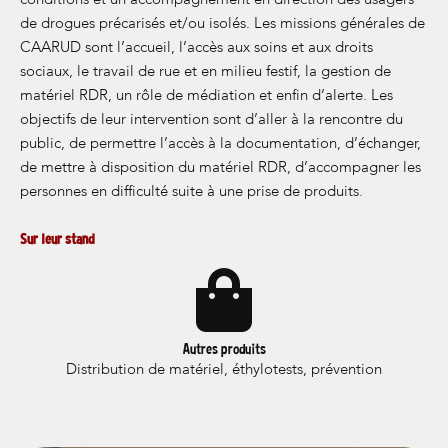
conditions et un accompagnement en direction des usagers
de drogues précarisés et/ou isolés. Les missions générales de
CAARUD sont l’accueil, l’accès aux soins et aux droits
sociaux, le travail de rue et en milieu festif, la gestion de
matériel RDR, un rôle de médiation et enfin d’alerte. Les
objectifs de leur intervention sont d’aller à la rencontre du
public, de permettre l’accès à la documentation, d’échanger,
de mettre à disposition du matériel RDR, d’accompagner les
personnes en difficulté suite à une prise de produits.
Sur leur stand
Autres produits
Distribution de matériel, éthylotests, prévention