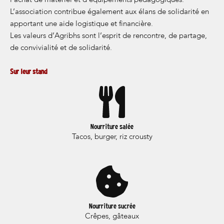
l’achat de matériel et d’équipements pédagogiques.
L’association contribue également aux élans de solidarité en
apportant une aide logistique et financière.
Les valeurs d’Agribhs sont l’esprit de rencontre, de partage,
de convivialité et de solidarité.
Sur leur stand
Nourriture salée
Tacos, burger, riz crousty
Nourriture sucrée
Crêpes, gâteaux