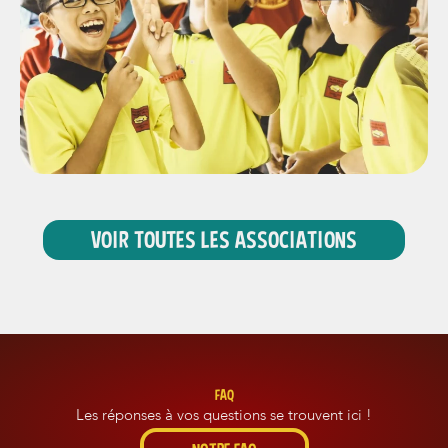
VOIR TOUTES LES ASSOCIATIONS
FAQ
Les réponses à vos questions se trouvent ici !