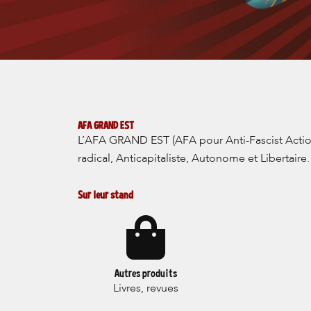
AFA GRAND EST
L’AFA GRAND EST (AFA pour Anti-Fascist Action
radical, Anticapitaliste, Autonome et Libertaire.
Sur leur stand
Autres produits
Livres, revues