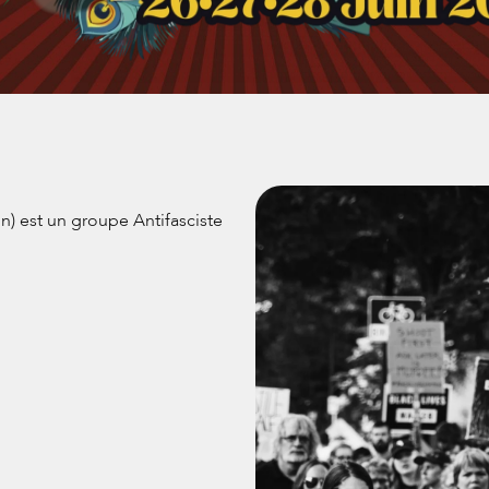
) est un groupe Antifasciste