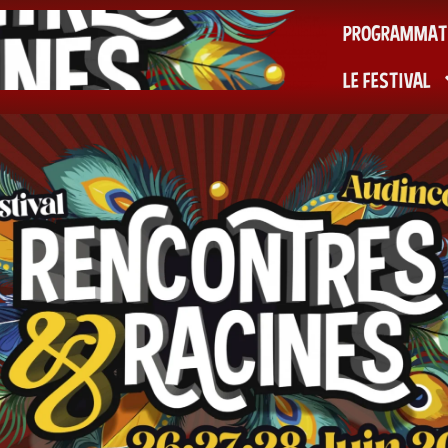
PROGRAMMAT
LE FESTIVAL