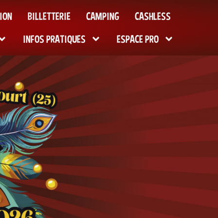
ION
BILLETTERIE
CAMPING
CASHLESS
INFOS PRATIQUES
ESPACE PRO