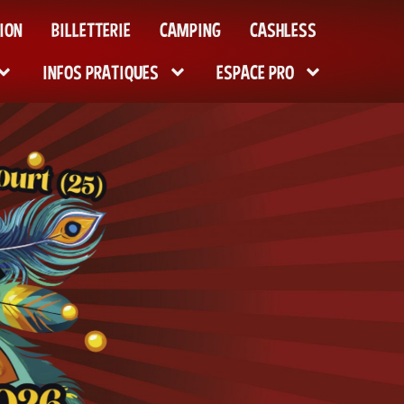
ION
BILLETTERIE
CAMPING
CASHLESS
INFOS PRATIQUES
ESPACE PRO