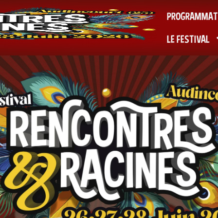
PROGRAMMAT
LE FESTIVAL