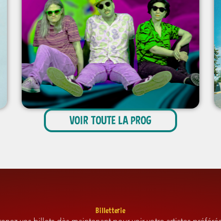
VOIR TOUTE LA PROG
Billetterie