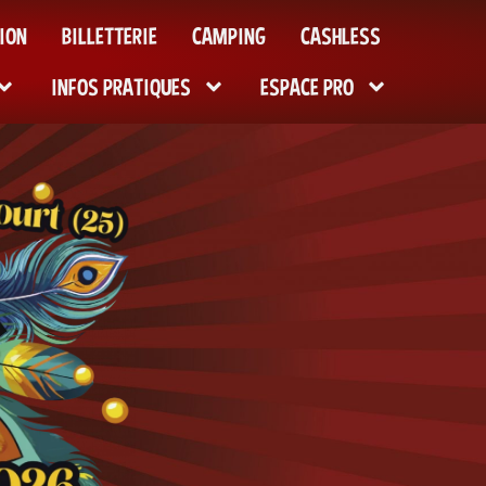
ION
BILLETTERIE
CAMPING
CASHLESS
INFOS PRATIQUES
ESPACE PRO