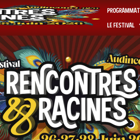
PROGRAMMAT
LE FESTIVAL