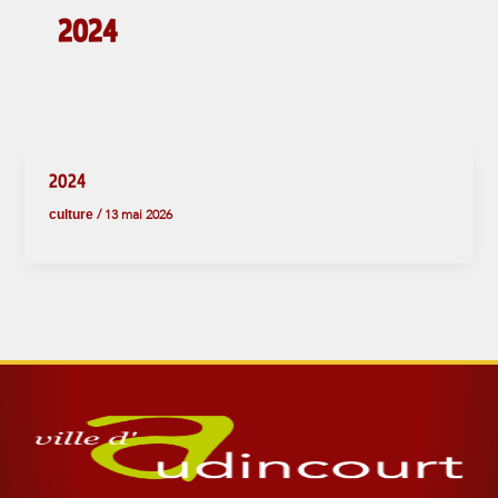
2024
2024
culture
/
13 mai 2026