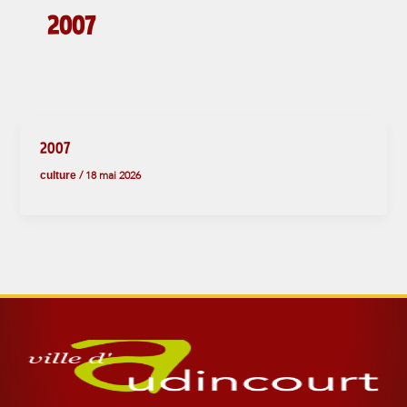
2007
2007
culture
/
18 mai 2026