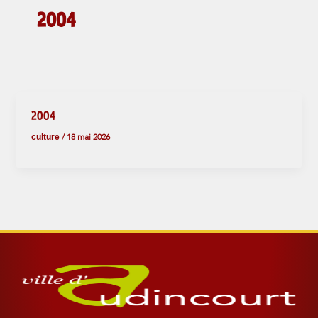
2004
2004
culture
/
18 mai 2026