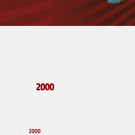
2000
2000