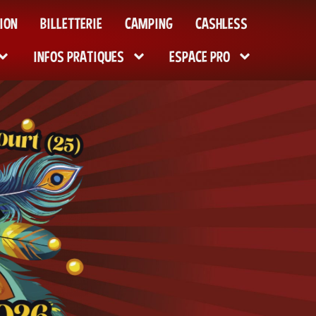
ION
BILLETTERIE
CAMPING
CASHLESS
INFOS PRATIQUES
ESPACE PRO