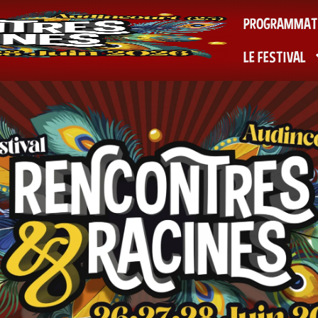
PROGRAMMAT
LE FESTIVAL