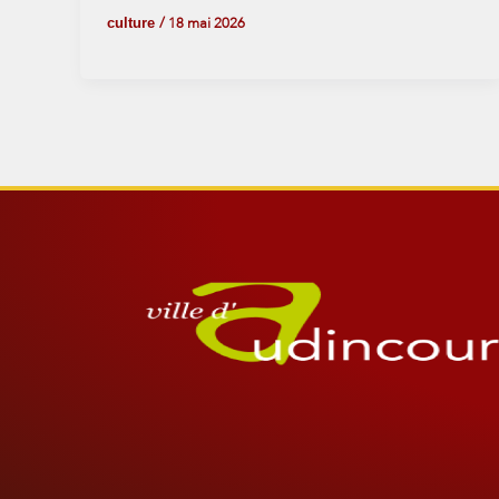
culture
/
18 mai 2026