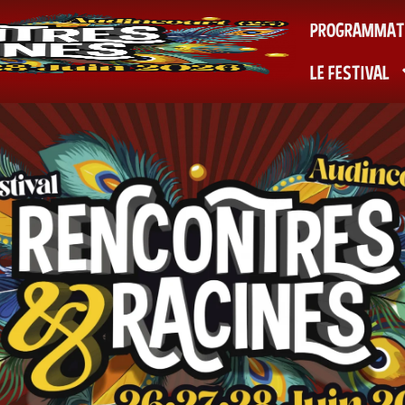
PROGRAMMAT
LE FESTIVAL