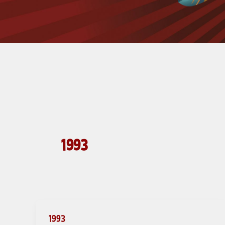
1993
1993