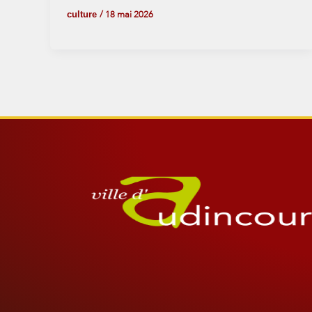
culture
/
18 mai 2026