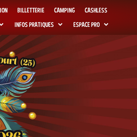
ION
BILLETTERIE
CAMPING
CASHLESS
INFOS PRATIQUES
ESPACE PRO