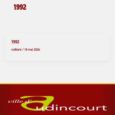
1992
1992
culture
/
18 mai 2026