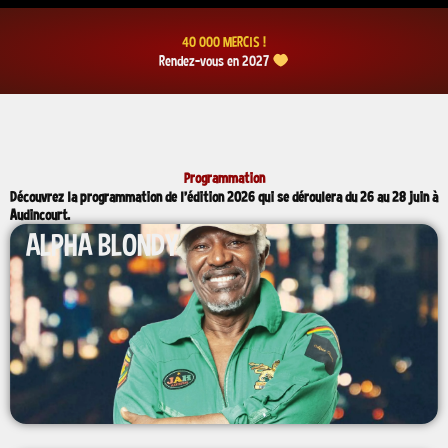
40 000 MERCIS !
Rendez-vous en 2027
Programmation
Découvrez la programmation de l'édition 2026 qui se déroulera du 26 au 28 juin à
Audincourt.
ALPHA BLONDY