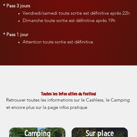
* Pass 3 jours
Vendredi/samedi toute sortie est définitive après 22h
Dimanche
toute sortie est définitive après 19h
* Pass 1 jour
Attention toute sortie est définitive.
Toutes les infos utiles du festival
Retrouver toutes les informations sur le Cashless, le Camping
et encore plus sur la page infos pratique.
Camping
Sur place