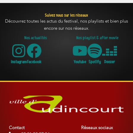
Suivez nous sur les réseaux
Découvrez toutes les actus du festival, nos playlists et bien plus
encore sur nos réseaux.
Nos actualités
Nos playlist & after movie
Instagram
Facebook
Youtube
Spotify
Deezer
Contact
Réseaux sociaux