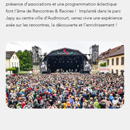
présence d’associations et une programmation éclectique
font l’âme de Rencontres & Racines ! Implanté dans le parc
Japy au centre ville d’Audincourt, venez vivre une expérience
axée sur les rencontres, la découverte et l’enrichissement !